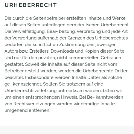
URHEBERRECHT
Die durch die Seitenbetreiber erstellten Inhalte und Werke
auf diesen Seiten unterliegen dem deutschen Urheberrecht.
Die Vervielfältigung, Bear- beitung, Verbreitung und jede Art
der Verwertung außerhalb der Grenzen des Urheberrechtes
bedürfen der schriftlichen Zustimmung des jeweiligen
Autors bzw. Erstellers. Downloads und Kopien dieser Seite
sind nur für den privaten, nicht kommerziellen Gebrauch
gestattet. Soweit die Inhalte auf dieser Seite nicht vom
Betreiber erstellt wurden, werden die Urheberrechte Dritter
beachtet. Insbesondere werden Inhalte Dritter als solche
ge- kennzeichnet. Sollten Sie trotzdem auf eine
Urheberrechtsverletzung aufmerksam werden, bitten wir
um einen entsprechenden Hinweis. Bei Be- kanntwerden
von Rechtsverletzungen werden wir derartige Inhalte
umgehend entfernen.