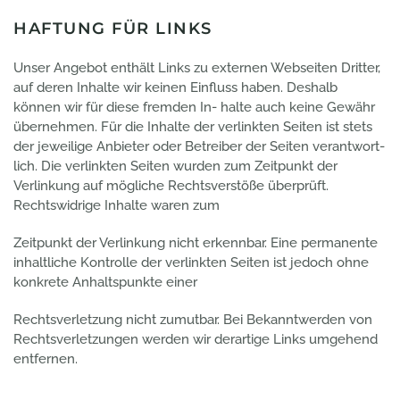
HAFTUNG FÜR LINKS
Unser Angebot enthält Links zu externen Webseiten Dritter,
auf deren Inhalte wir keinen Einfluss haben. Deshalb
können wir für diese fremden In- halte auch keine Gewähr
übernehmen. Für die Inhalte der verlinkten Seiten ist stets
der jeweilige Anbieter oder Betreiber der Seiten verantwort-
lich. Die verlinkten Seiten wurden zum Zeitpunkt der
Verlinkung auf mögliche Rechtsverstöße überprüft.
Rechtswidrige Inhalte waren zum
Zeitpunkt der Verlinkung nicht erkennbar. Eine permanente
inhaltliche Kontrolle der verlinkten Seiten ist jedoch ohne
konkrete Anhaltspunkte einer
Rechtsverletzung nicht zumutbar. Bei Bekanntwerden von
Rechtsverletzungen werden wir derartige Links umgehend
entfernen.