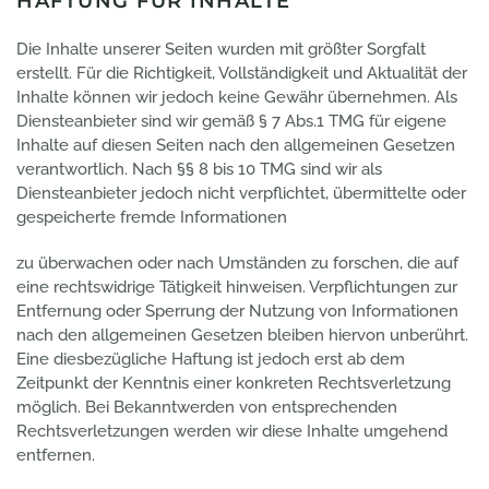
HAFTUNG FÜR INHALTE
Die Inhalte unserer Seiten wurden mit größter Sorgfalt
erstellt. Für die Richtigkeit, Vollständigkeit und Aktualität der
Inhalte können wir jedoch keine Gewähr übernehmen. Als
Diensteanbieter sind wir gemäß § 7 Abs.1 TMG für eigene
Inhalte auf diesen Seiten nach den allgemeinen Gesetzen
verantwortlich. Nach §§ 8 bis 10 TMG sind wir als
Diensteanbieter jedoch nicht verpflichtet, übermittelte oder
gespeicherte fremde Informationen
zu überwachen oder nach Umständen zu forschen, die auf
eine rechtswidrige Tätigkeit hinweisen. Verpflichtungen zur
Entfernung oder Sperrung der Nutzung von Informationen
nach den allgemeinen Gesetzen bleiben hiervon unberührt.
Eine diesbezügliche Haftung ist jedoch erst ab dem
Zeitpunkt der Kenntnis einer konkreten Rechtsverletzung
möglich. Bei Bekanntwerden von entsprechenden
Rechtsverletzungen werden wir diese Inhalte umgehend
entfernen.