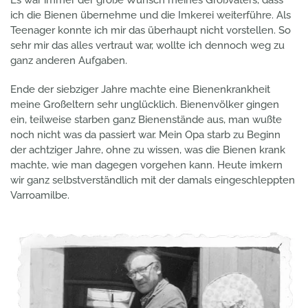
ich die Bienen übernehme und die Imkerei weiterführe. Als
Teenager konnte ich mir das überhaupt nicht vorstellen. So
sehr mir das alles vertraut war, wollte ich dennoch weg zu
ganz anderen Aufgaben.
Ende der siebziger Jahre machte eine Bienenkrankheit
meine Großeltern sehr unglücklich. Bienenvölker gingen
ein, teilweise starben ganz Bienenstände aus, man wußte
noch nicht was da passiert war. Mein Opa starb zu Beginn
der achtziger Jahre, ohne zu wissen, was die Bienen krank
machte, wie man dagegen vorgehen kann. Heute imkern
wir ganz selbstverständlich mit der damals eingeschleppten
Varroamilbe.