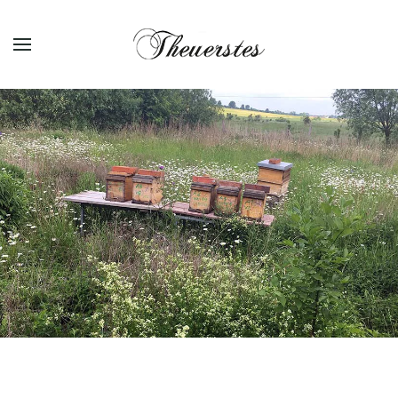
Zum Hauptinhalt springen