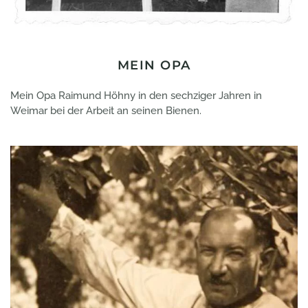
MEIN OPA
Mein Opa Raimund Höhny in den sechziger Jahren in
Weimar bei der Arbeit an seinen Bienen.