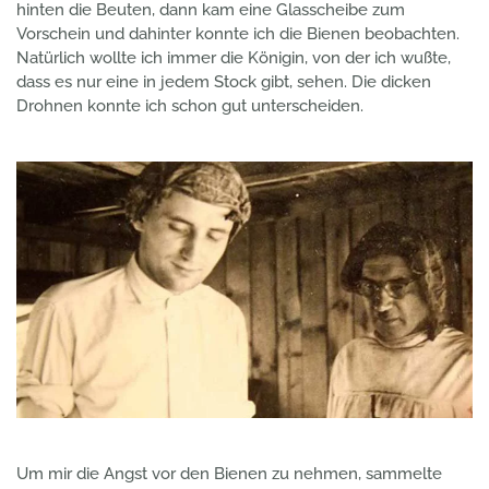
hinten die Beuten, dann kam eine Glasscheibe zum
Vorschein und dahinter konnte ich die Bienen beobachten.
Natürlich wollte ich immer die Königin, von der ich wußte,
dass es nur eine in jedem Stock gibt, sehen. Die dicken
Drohnen konnte ich schon gut unterscheiden.
Um mir die Angst vor den Bienen zu nehmen, sammelte